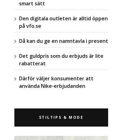
smart sätt
Den digitala outleten är alltid öppen
på vfo.se
Då kan du ge en namntavla i present
Det guldpris som du erbjuds är lite
rabatterat
Därför väljer konsumenter att
använda Nike-erbjudanden
STILTIPS & MODE