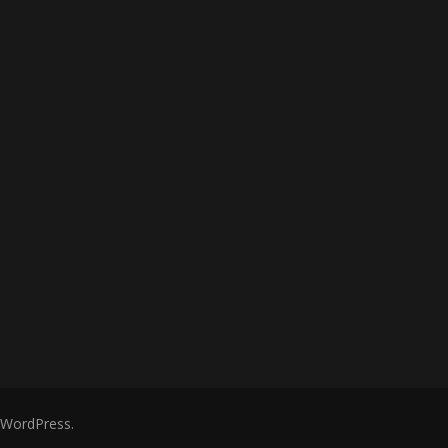
WordPress
.